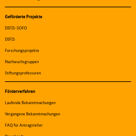
Geförderte Projekte
DIFIS-SOFO
DIFIS
Forschungsprojekte
Nachwuchsgruppen
Stiftungsprofessuren
Förderverfahren
Laufende Bekanntmachungen
Vergangene Bekanntmachungen
FAQ für Antragsteller