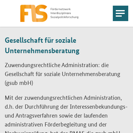
Gesellschaft für soziale
Unternehmensberatung
Zuwendungsrechtliche Administration: die
Gesellschaft für soziale Unternehmensberatung
(gsub mbH)
Mit der zuwendungsrechtlichen Administration,
d.h. der Durchführung der Interessenbekundungs-
und Antragsverfahren sowie der laufenden
administrativen Förderbegleitung und der