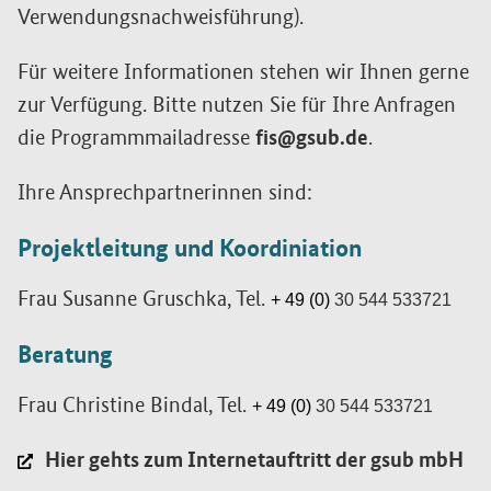
Verwendungsnachweisführung).
Für weitere Informationen stehen wir Ihnen gerne
zur Verfügung. Bitte nutzen Sie für Ihre Anfragen
die Programmmailadresse
fis@gsub.de
.
Ihre Ansprechpartnerinnen sind:
Projektleitung und Koordiniation
Frau Susanne Gruschka, Tel.
+ 49 (0)
30 544 533721
Beratung
Frau Christine Bindal, Tel.
+ 49 (0)
30 544 533721
Hier gehts zum Internetauftritt der gsub mbH