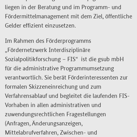
liegen in der Beratung und im Programm- und
Fördermittelmanagement mit dem Ziel, öffentliche
Gelder effizient einzusetzen.
Im Rahmen des Förderprogramms
„Fördernetzwerk Interdisziplinäre
Sozialpolitikforschung – FIS“ ist die gsub mbH
für die administrative Programmumsetzung
verantwortlich. Sie berät Förderinteressenten zur
formalen Skizzeneinreichung und zum
Verfahrensablauf und begleitet die laufenden FIS-
Vorhaben in allen administrativen und
zuwendungsrechtlichen Fragestellungen
(Anfragen, Änderungsanzeigen,
Mittelabrufverfahren, Zwischen- und