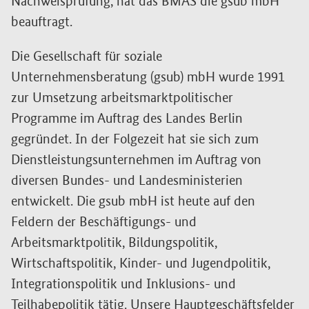
Nachweisprüfung, hat das BMAS die gsub mbH
beauftragt.
Die Gesellschaft für soziale
Unternehmensberatung (gsub) mbH wurde 1991
zur Umsetzung arbeitsmarktpolitischer
Programme im Auftrag des Landes Berlin
gegründet. In der Folgezeit hat sie sich zum
Dienstleistungsunternehmen im Auftrag von
diversen Bundes- und Landesministerien
entwickelt. Die gsub mbH ist heute auf den
Feldern der Beschäftigungs- und
Arbeitsmarktpolitik, Bildungspolitik,
Wirtschaftspolitik, Kinder- und Jugendpolitik,
Integrationspolitik und Inklusions- und
Teilhabepolitik tätig. Unsere Hauptgeschäftsfelder