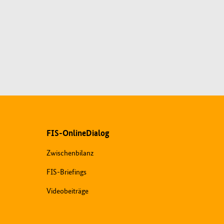
FIS-OnlineDialog
Zwischenbilanz
FIS-Briefings
Videobeiträge