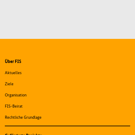
Zusatzinformationen
Über FIS
Aktuelles
Ziele
Organisation
FIS-Beirat
Rechtliche Grundlage