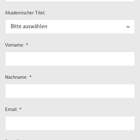
Akademischer Titel:
Vorname:
*
Nachname:
*
Email:
*