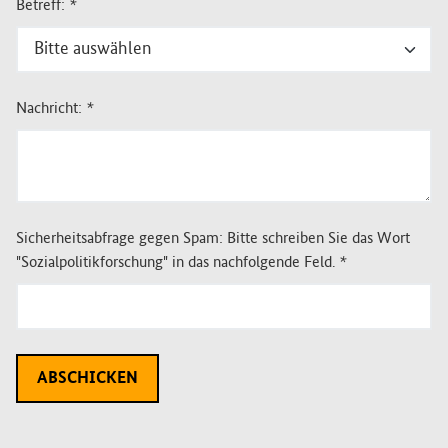
Betreff:
*
Nachricht:
*
Sicherheitsabfrage gegen Spam: Bitte schreiben Sie das Wort
"Sozialpolitikforschung" in das nachfolgende Feld.
*
ABSCHICKEN