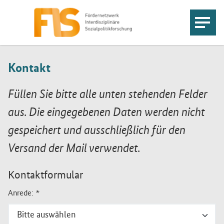
Kontakt
Füllen Sie bitte alle unten stehenden Felder
aus. Die eingegebenen Daten werden nicht
gespeichert und ausschließlich für den
Versand der Mail verwendet.
Kontaktformular
Anrede:
*