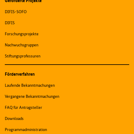
Geförderte Projekte
DIFIS-SOFO
DIFIS
Forschungsprojekte
Nachwuchsgruppen
Stiftungsprofessuren
Förderverfahren
Laufende Bekanntmachungen
Vergangene Bekanntmachungen
FAQ für Antragsteller
Downloads
Programmadministration