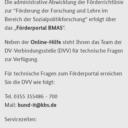
Die administrative Abwicklung der Förderrichtlinie
zur “Förderung der Forschung und Lehre im
Bereich der Sozialpolitikforschung“ erfolgt über
das „
Förderportal BMAS
“.
Neben der
Online-Hilfe
steht Ihnen das Team der
DV-Verbindungsstelle (DVV) für technische Fragen
zur Verfügung.
Für technische Fragen zum Förderportal erreichen
Sie die DVV wie folgt:
Tel. 0355 355486 - 700
Mail:
bund-it@kbs.de
Servicezeiten: