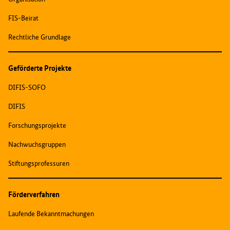
FIS-Beirat
Rechtliche Grundlage
Geförderte Projekte
DIFIS-SOFO
DIFIS
Forschungsprojekte
Nachwuchsgruppen
Stiftungsprofessuren
Förderverfahren
Laufende Bekanntmachungen