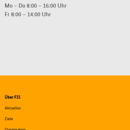
Mo – Do 8:00 – 16:00 Uhr
Fr 8:00 – 14:00 Uhr
Zusatzinformationen
Über FIS
Aktuelles
Ziele
Organisation