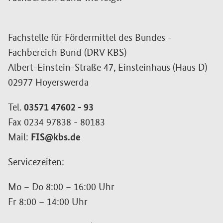
Fachstelle für Fördermittel des Bundes -
Fachbereich Bund (DRV KBS)
Albert-Einstein-Straße 47, Einsteinhaus (Haus D)
02977 Hoyerswerda
Tel.
03571 47602 - 93
Fax 0234 97838 - 80183
Mail:
FIS@kbs.de
Servicezeiten:
Mo – Do 8:00 – 16:00 Uhr
Fr 8:00 – 14:00 Uhr