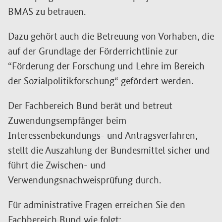
BMAS zu betrauen.
Dazu gehört auch die Betreuung von Vorhaben, die
auf der Grundlage der Förderrichtlinie zur
“Förderung der Forschung und Lehre im Bereich
der Sozialpolitikforschung“ gefördert werden.
Der Fachbereich Bund berät und betreut
Zuwendungsempfänger beim
Interessenbekundungs- und Antragsverfahren,
stellt die Auszahlung der Bundesmittel sicher und
führt die Zwischen- und
Verwendungsnachweisprüfung durch.
Für administrative Fragen erreichen Sie den
Fachbereich Bund wie folgt: