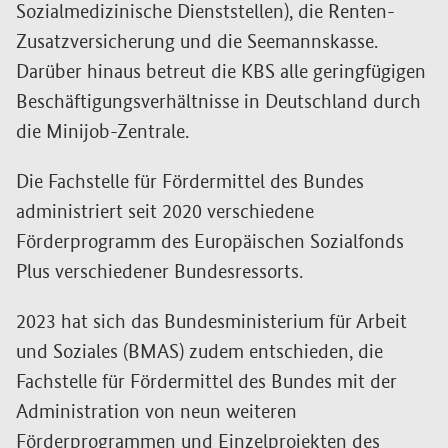
Sozialmedizinische Dienststellen), die Renten-
Zusatzversicherung und die Seemannskasse.
Darüber hinaus betreut die KBS alle geringfügigen
Beschäftigungsverhältnisse in Deutschland durch
die Minijob-Zentrale.
Die Fachstelle für Fördermittel des Bundes
administriert seit 2020 verschiedene
Förderprogramm des Europäischen Sozialfonds
Plus verschiedener Bundesressorts.
2023 hat sich das Bundesministerium für Arbeit
und Soziales (BMAS) zudem entschieden, die
Fachstelle für Fördermittel des Bundes mit der
Administration von neun weiteren
Förderprogrammen und Einzelprojekten des