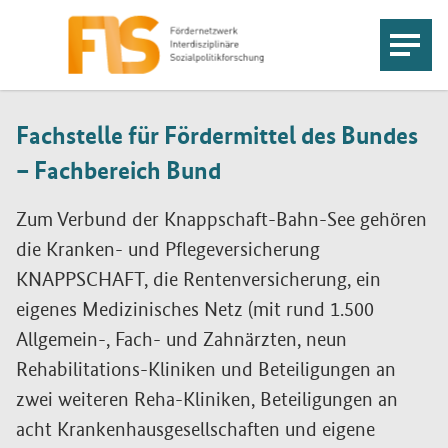
Fachstelle für Fördermittel des Bundes
– Fachbereich Bund
Zum Verbund der Knappschaft-Bahn-See gehören
die Kranken- und Pflegeversicherung
KNAPPSCHAFT, die Rentenversicherung, ein
eigenes Medizinisches Netz (mit rund 1.500
Allgemein-, Fach- und Zahnärzten, neun
Rehabilitations-Kliniken und Beteiligungen an
zwei weiteren Reha-Kliniken, Beteiligungen an
acht Krankenhausgesellschaften und eigene