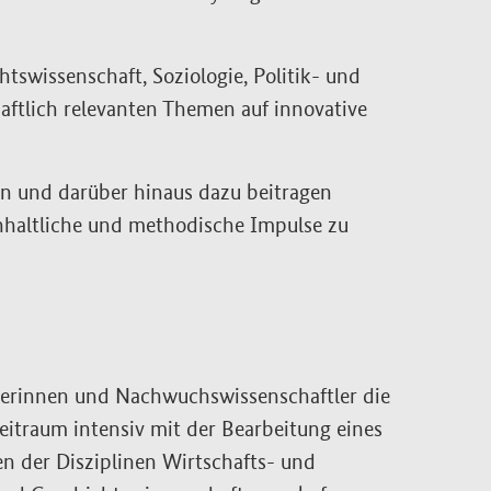
tswissenschaft, Soziologie, Politik- und
aftlich relevanten Themen auf innovative
n und darüber hinaus dazu beitragen
inhaltliche und methodische Impulse zu
erinnen und Nachwuchswissenschaftler die
Zeitraum intensiv mit der Bearbeitung eines
n der Disziplinen Wirtschafts- und