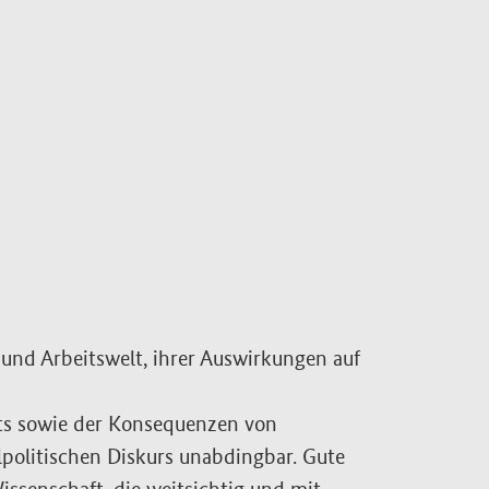
 und Arbeitswelt, ihrer Auswirkungen auf
nts sowie der Konsequenzen von
lpolitischen Diskurs unabdingbar. Gute