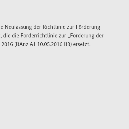
ie Neufassung der Richtlinie zur Förderung
 die die Förderrichtlinie zur „Förderung der
 2016 (BAnz AT 10.05.2016 B3) ersetzt.