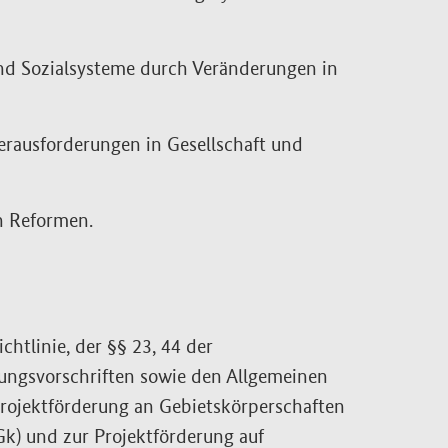
nd Sozialsysteme durch Veränderungen in
rausforderungen in Gesellschaft und
n Reformen.
tlinie, der §§ 23, 44 der
ungsvorschriften sowie den Allgemeinen
rojektförderung an Gebietskörperschaften
) und zur Projektförderung auf