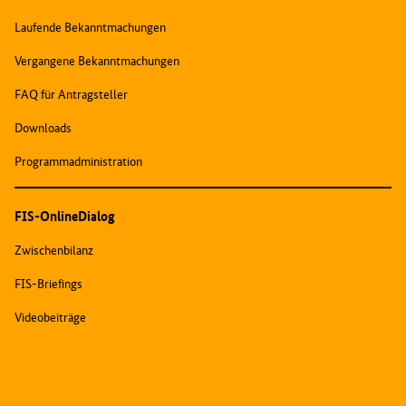
Laufende Bekanntmachungen
Vergangene Bekanntmachungen
FAQ für Antragsteller
Downloads
Programmadministration
FIS-OnlineDialog
Zwischenbilanz
FIS-Briefings
Videobeiträge