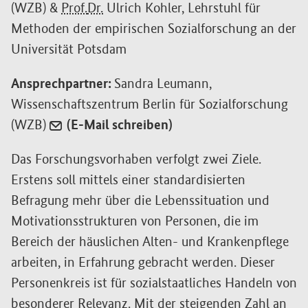
(WZB) &
Prof.
Dr.
Ulrich Kohler, Lehrstuhl für
Methoden der empirischen Sozialforschung an der
Universität Potsdam
Ansprechpartner:
Sandra Leumann,
Wissenschaftszentrum Berlin für Sozialforschung
(WZB)
(E-Mail schreiben)
Das Forschungsvorhaben verfolgt zwei Ziele.
Erstens soll mittels einer standardisierten
Befragung mehr über die Lebenssituation und
Motivationsstrukturen von Personen, die im
Bereich der häuslichen Alten- und Krankenpflege
arbeiten, in Erfahrung gebracht werden. Dieser
Personenkreis ist für sozialstaatliches Handeln von
besonderer Relevanz. Mit der steigenden Zahl an