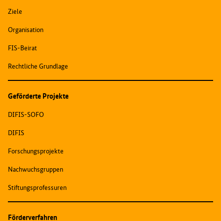
Ziele
Organisation
FIS-Beirat
Rechtliche Grundlage
Geförderte Projekte
DIFIS-SOFO
DIFIS
Forschungsprojekte
Nachwuchsgruppen
Stiftungsprofessuren
Förderverfahren