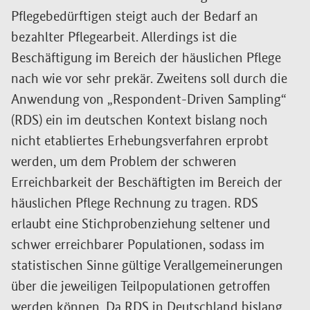
Pflegebedürftigen steigt auch der Bedarf an
bezahlter Pflegearbeit. Allerdings ist die
Beschäftigung im Bereich der häuslichen Pflege
nach wie vor sehr prekär. Zweitens soll durch die
Anwendung von „
Respondent-Driven Sampling
“
(RDS) ein im deutschen Kontext bislang noch
nicht etabliertes Erhebungsverfahren erprobt
werden, um dem Problem der schweren
Erreichbarkeit der Beschäftigten im Bereich der
häuslichen Pflege Rechnung zu tragen. RDS
erlaubt eine Stichprobenziehung seltener und
schwer erreichbarer Populationen, sodass im
statistischen Sinne gültige Verallgemeinerungen
über die jeweiligen Teilpopulationen getroffen
werden können. Da RDS in Deutschland bislang