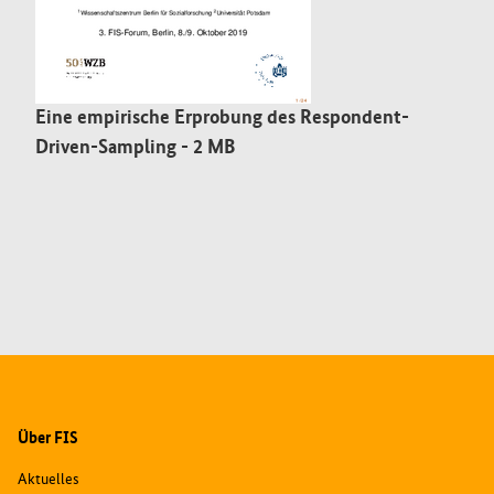
Eine empirische Erprobung des Respondent-
Driven-Sampling
- 2 MB
- Öffnet neues Fenster
Über FIS
Aktuelles