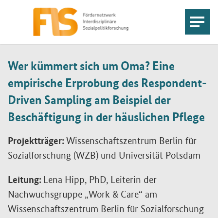
Wer kümmert sich um Oma? Eine
empirische Erprobung des Respondent-
Driven Sampling am Beispiel der
Beschäftigung in der häuslichen Pflege
Projektträger:
Wissenschaftszentrum Berlin für
Sozialforschung (WZB) und Universität Potsdam
Leitung:
Lena Hipp, PhD, Leiterin der
Nachwuchsgruppe „
Work & Care
“ am
Wissenschaftszentrum Berlin für Sozialforschung