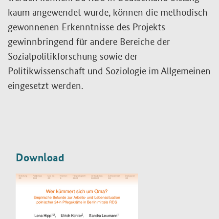
kaum angewendet wurde, können die methodisch
gewonnenen Erkenntnisse des Projekts
gewinnbringend für andere Bereiche der
Sozialpolitikforschung sowie der
Politikwissenschaft und Soziologie im Allgemeinen
eingesetzt werden.
Zusatzinformationen
Download