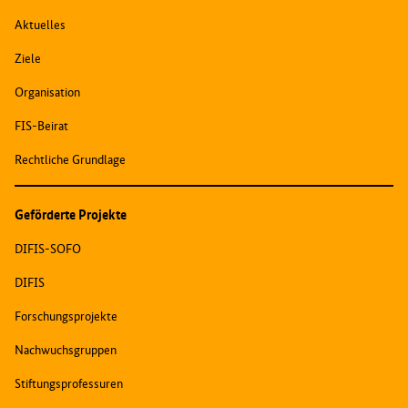
Aktuelles
Ziele
Organisation
FIS-Beirat
Rechtliche Grundlage
Geförderte Projekte
DIFIS-SOFO
DIFIS
Forschungsprojekte
Nachwuchsgruppen
Stiftungsprofessuren