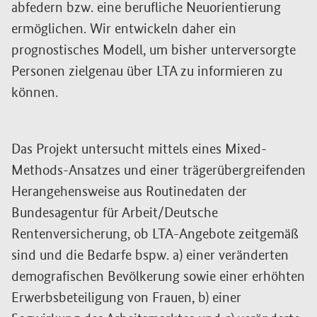
abfedern bzw. eine berufliche Neuorientierung
ermöglichen. Wir entwickeln daher ein
prognostisches Modell, um bisher unterversorgte
Personen zielgenau über LTA zu informieren zu
können.
Das Projekt untersucht mittels eines Mixed-
Methods-Ansatzes und einer trägerübergreifenden
Herangehensweise aus Routinedaten der
Bundesagentur für Arbeit/Deutsche
Rentenversicherung, ob LTA-Angebote zeitgemäß
sind und die Bedarfe bspw. a) einer veränderten
demografischen Bevölkerung sowie einer erhöhten
Erwerbsbeteiligung von Frauen, b) einer