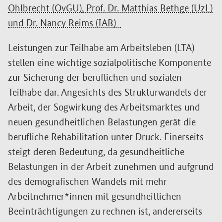
Ohlbrecht (OvGU), Prof. Dr. Matthias Bethge (UzL)
und Dr. Nancy Reims (IAB)
Leistungen zur Teilhabe am Arbeitsleben (LTA)
stellen eine wichtige sozialpolitische Komponente
zur Sicherung der beruflichen und sozialen
Teilhabe dar. Angesichts des Strukturwandels der
Arbeit, der Sogwirkung des Arbeitsmarktes und
neuen gesundheitlichen Belastungen gerät die
berufliche Rehabilitation unter Druck. Einerseits
steigt deren Bedeutung, da gesundheitliche
Belastungen in der Arbeit zunehmen und aufgrund
des demografischen Wandels mit mehr
Arbeitnehmer*innen mit gesundheitlichen
Beeinträchtigungen zu rechnen ist, andererseits