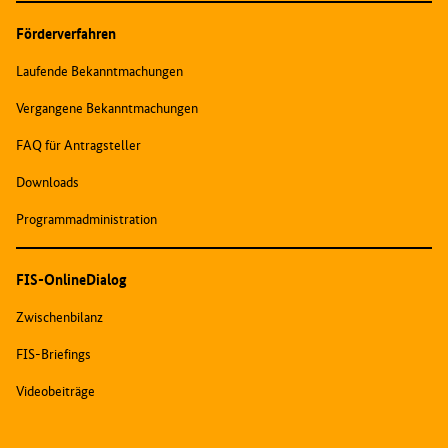
Förderverfahren
Laufende Bekanntmachungen
Vergangene Bekanntmachungen
FAQ für Antragsteller
Downloads
Programmadministration
FIS-OnlineDialog
Zwischenbilanz
FIS-Briefings
Videobeiträge