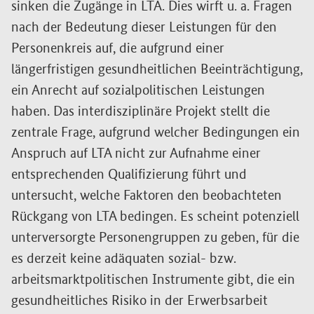
sinken die Zugänge in LTA. Dies wirft u. a. Fragen
nach der Bedeutung dieser Leistungen für den
Personenkreis auf, die aufgrund einer
längerfristigen gesundheitlichen Beeinträchtigung,
ein Anrecht auf sozialpolitischen Leistungen
haben. Das interdisziplinäre Projekt stellt die
zentrale Frage, aufgrund welcher Bedingungen ein
Anspruch auf LTA nicht zur Aufnahme einer
entsprechenden Qualifizierung führt und
untersucht, welche Faktoren den beobachteten
Rückgang von LTA bedingen. Es scheint potenziell
unterversorgte Personengruppen zu geben, für die
es derzeit keine adäquaten sozial- bzw.
arbeitsmarktpolitischen Instrumente gibt, die ein
gesundheitliches Risiko in der Erwerbsarbeit