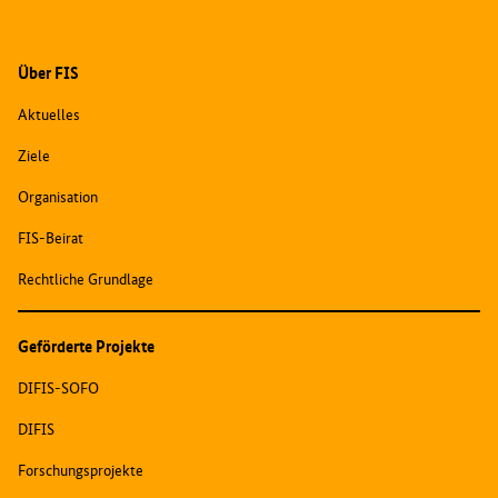
Über FIS
Aktuelles
Ziele
Organisation
FIS-Beirat
Rechtliche Grundlage
Geförderte Projekte
DIFIS-SOFO
DIFIS
Forschungsprojekte