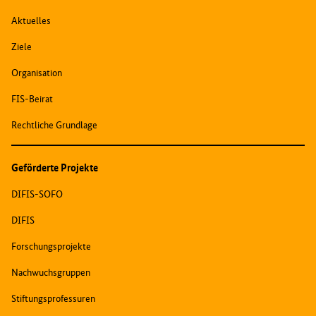
Aktuelles
Ziele
Organisation
FIS-Beirat
Rechtliche Grundlage
Geförderte Projekte
DIFIS-SOFO
DIFIS
Forschungsprojekte
Nachwuchsgruppen
Stiftungsprofessuren