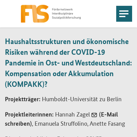
Haushaltsstrukturen und ökonomische
Risiken während der COVID-19
Pandemie in Ost- und Westdeutschland:
Kompensation oder Akkumulation
(KOMPAKK)?
Projektträger:
Humboldt-Universität zu Berlin
Projektleiterinnen:
Hannah Zagel
(E-Mail
schreiben)
, Emanuela Struffolino, Anette Fasang