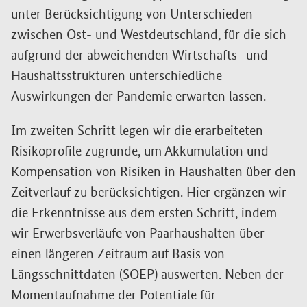
unter Berücksichtigung von Unterschieden
zwischen Ost- und Westdeutschland, für die sich
aufgrund der abweichenden Wirtschafts- und
Haushaltsstrukturen unterschiedliche
Auswirkungen der Pandemie erwarten lassen.
Im zweiten Schritt legen wir die erarbeiteten
Risikoprofile zugrunde, um Akkumulation und
Kompensation von Risiken in Haushalten über den
Zeitverlauf zu berücksichtigen. Hier ergänzen wir
die Erkenntnisse aus dem ersten Schritt, indem
wir Erwerbsverläufe von Paarhaushalten über
einen längeren Zeitraum auf Basis von
Längsschnittdaten (SOEP) auswerten. Neben der
Momentaufnahme der Potentiale für