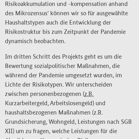
Risikoakkumulation und -kompensation anhand
des Mikrozensus‘ können wir so für ausgewählte
Haushaltstypen auch die Entwicklung der
Risikostruktur bis zum Zeitpunkt der Pandemie
dynamisch beobachten.
Im dritten Schritt des Projekts geht es um die
Bewertung sozialpolitischer Maßnahmen, die
während der Pandemie umgesetzt wurden, im
Lichte der Risikotypen. Wir unterscheiden
zwischen personenbezogenen (
z.B.
Kurzarbeitergeld, Arbeitslosengeld) und
haushaltsbezogenen Maßnahmen (z.B.
Grundsicherung, Wohngeld, Leistungen nach SGB
XII) um zu fragen, welche Leistungen für die