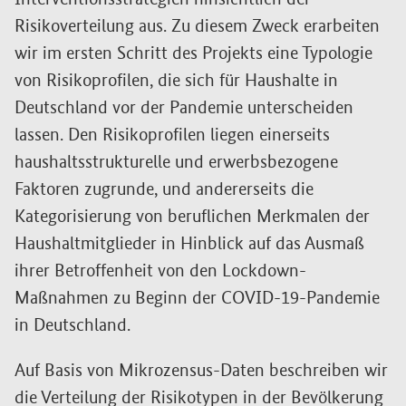
Interventionsstrategien hinsichtlich der
Risikoverteilung aus. Zu diesem Zweck erarbeiten
wir im ersten Schritt des Projekts eine Typologie
von Risikoprofilen, die sich für Haushalte in
Deutschland vor der Pandemie unterscheiden
lassen. Den Risikoprofilen liegen einerseits
haushaltsstrukturelle und erwerbsbezogene
Faktoren zugrunde, und andererseits die
Kategorisierung von beruflichen Merkmalen der
Haushaltmitglieder in Hinblick auf das Ausmaß
ihrer Betroffenheit von den Lockdown-
Maßnahmen zu Beginn der COVID-19-Pandemie
in Deutschland.
Auf Basis von Mikrozensus-Daten beschreiben wir
die Verteilung der Risikotypen in der Bevölkerung