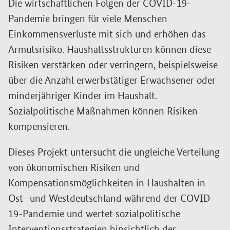
Die wirtschaftlichen Folgen der COVID-19-
Pandemie bringen für viele Menschen
Einkommensverluste mit sich und erhöhen das
Armutsrisiko. Haushaltsstrukturen können diese
Risiken verstärken oder verringern, beispielsweise
über die Anzahl erwerbstätiger Erwachsener oder
minderjähriger Kinder im Haushalt.
Sozialpolitische Maßnahmen können Risiken
kompensieren.
Dieses Projekt untersucht die ungleiche Verteilung
von ökonomischen Risiken und
Kompensationsmöglichkeiten in Haushalten in
Ost- und Westdeutschland während der COVID-
19-Pandemie und wertet sozialpolitische