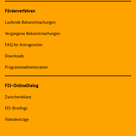
Förderverfahren
Laufende Bekanntmachungen
Vergangene Bekanntmachungen
FAQ für Antragsteller
Downloads
Programmadministration
FIS-OnlineDialog
Zwischenbilanz
FIS-Briefings
Videobeiträge