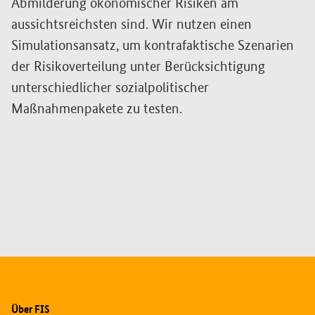
Abmilderung ökonomischer Risiken am
aussichtsreichsten sind. Wir nutzen einen
Simulationsansatz, um kontrafaktische Szenarien
der Risikoverteilung unter Berücksichtigung
unterschiedlicher sozialpolitischer
Maßnahmenpakete zu testen.
Zusatzinformationen
Über FIS